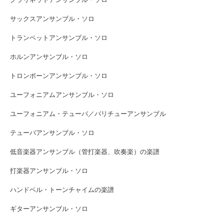
サックスアンサンブル・ソロ
トランペットアンサンブル・ソロ
ホルンアンサンブル・ソロ
トロンボーンアンサンブル・ソロ
ユーフォニアムアンサンブル・ソロ
ユーフォニアム・テューバ／バリチューアンサンブル
テューバアンサンブル・ソロ
低音楽器アンサンブル（管打楽器、吹奏楽）の楽譜
打楽器アンサンブル・ソロ
ハンドベル・トーンチャイムの楽譜
ギターアンサンブル・ソロ