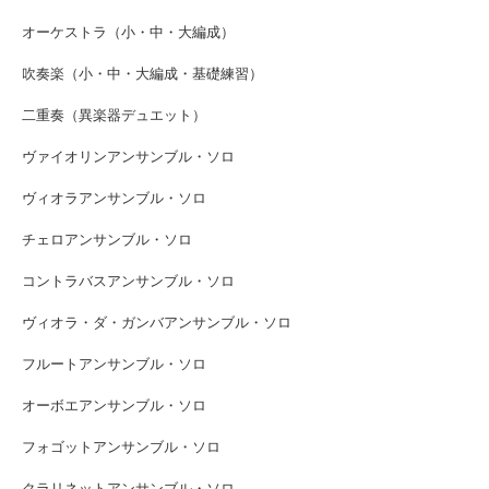
オーケストラ（小・中・大編成）
吹奏楽（小・中・大編成・基礎練習）
二重奏（異楽器デュエット）
ヴァイオリンアンサンブル・ソロ
ヴィオラアンサンブル・ソロ
チェロアンサンブル・ソロ
コントラバスアンサンブル・ソロ
ヴィオラ・ダ・ガンバアンサンブル・ソロ
フルートアンサンブル・ソロ
オーボエアンサンブル・ソロ
フォゴットアンサンブル・ソロ
クラリネットアンサンブル・ソロ