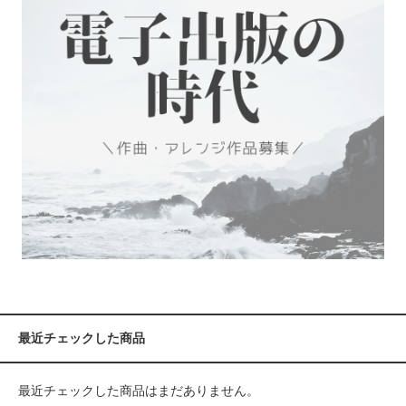
最近チェックした商品
最近チェックした商品はまだありません。