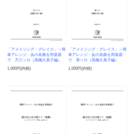
「アメイジング・グレイス」～簡
「アメイジング・グレイス」～簡
単アレンジ・あの名曲を邦楽器
単アレンジ・あの名曲を邦楽器
で 尺八ソロ（高橋久美子編）
で 箏ソロ（高橋久美子編）
1,000円(内税)
1,000円(内税)