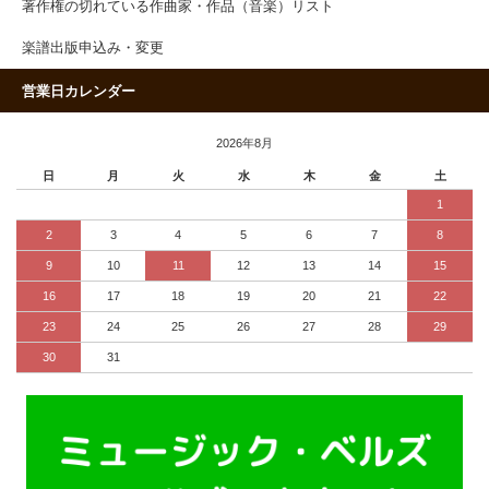
著作権の切れている作曲家・作品（音楽）リスト
楽譜出版申込み・変更
営業日カレンダー
2026年8月
日
月
火
水
木
金
土
1
2
3
4
5
6
7
8
9
10
11
12
13
14
15
16
17
18
19
20
21
22
23
24
25
26
27
28
29
30
31