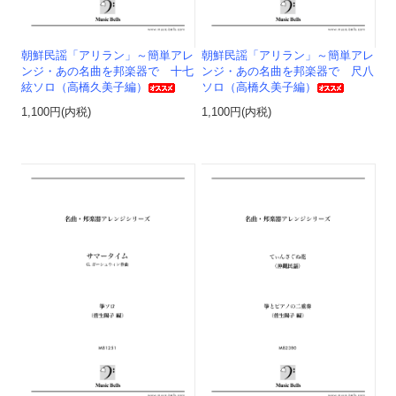
朝鮮民謡「アリラン」～簡単アレ
朝鮮民謡「アリラン」～簡単アレ
ンジ・あの名曲を邦楽器で 十七
ンジ・あの名曲を邦楽器で 尺八
絃ソロ（高橋久美子編）
ソロ（高橋久美子編）
1,100円(内税)
1,100円(内税)