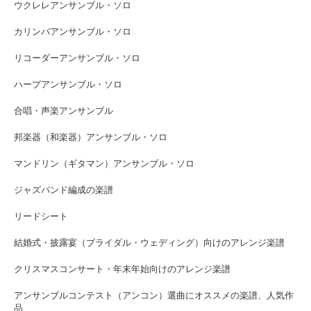
ウクレレアンサンブル・ソロ
カリンバアンサンブル・ソロ
リコーダーアンサンブル・ソロ
ハープアンサンブル・ソロ
合唱・声楽アンサンブル
邦楽器（和楽器）アンサンブル・ソロ
マンドリン（ギタマン）アンサンブル・ソロ
ジャズバンド編成の楽譜
リードシート
結婚式・披露宴（ブライダル・ウェディング）向けのアレンジ楽譜
クリスマスコンサート・年末年始向けのアレンジ楽譜
アンサンブルコンテスト（アンコン）選曲にオススメの楽譜、人気作
品