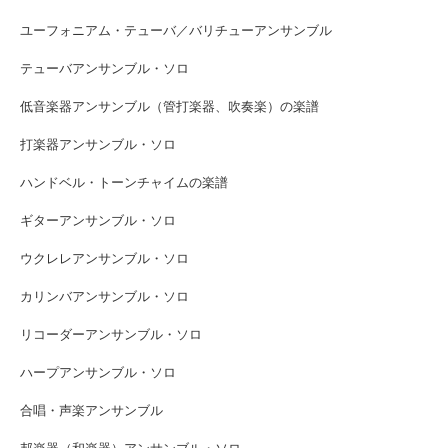
ユーフォニアム・テューバ／バリチューアンサンブル
テューバアンサンブル・ソロ
低音楽器アンサンブル（管打楽器、吹奏楽）の楽譜
打楽器アンサンブル・ソロ
ハンドベル・トーンチャイムの楽譜
ギターアンサンブル・ソロ
ウクレレアンサンブル・ソロ
カリンバアンサンブル・ソロ
リコーダーアンサンブル・ソロ
ハープアンサンブル・ソロ
合唱・声楽アンサンブル