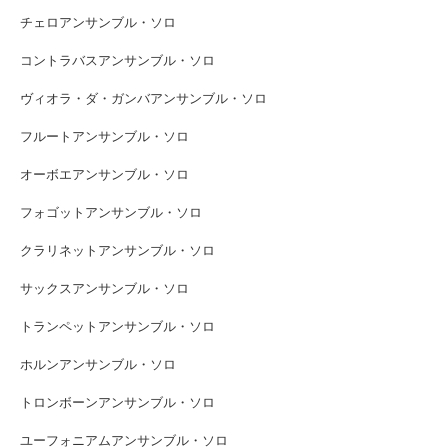
チェロアンサンブル・ソロ
コントラバスアンサンブル・ソロ
ヴィオラ・ダ・ガンバアンサンブル・ソロ
フルートアンサンブル・ソロ
オーボエアンサンブル・ソロ
フォゴットアンサンブル・ソロ
クラリネットアンサンブル・ソロ
サックスアンサンブル・ソロ
トランペットアンサンブル・ソロ
ホルンアンサンブル・ソロ
トロンボーンアンサンブル・ソロ
ユーフォニアムアンサンブル・ソロ