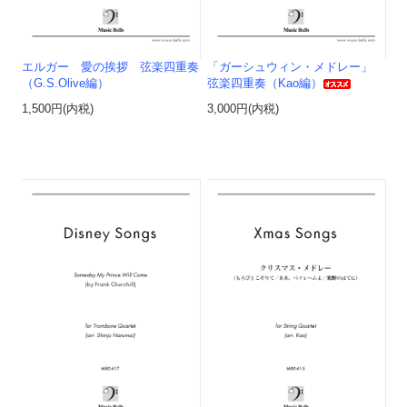
エルガー 愛の挨拶 弦楽四重奏
「ガーシュウィン・メドレー」
（G.S.Olive編）
弦楽四重奏（Kao編）
1,500円(内税)
3,000円(内税)