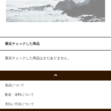
最近チェックした商品
最近チェックした商品はまだありません。
返品について
配送・送料について
支払い方法について