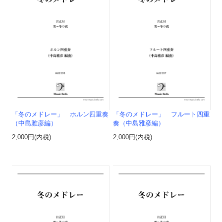
「冬のメドレー」 ホルン四重奏
「冬のメドレー」 フルート四重
（中島雅彦編）
奏（中島雅彦編）
2,000円(内税)
2,000円(内税)