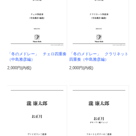
「冬のメドレー」 チェロ四重奏
「冬のメドレー」 クラリネット
（中島雅彦編）
四重奏（中島雅彦編）
2,000円(内税)
2,000円(内税)