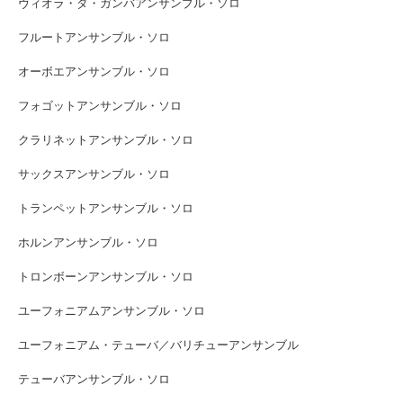
ヴィオラ・ダ・ガンバアンサンブル・ソロ
フルートアンサンブル・ソロ
オーボエアンサンブル・ソロ
フォゴットアンサンブル・ソロ
クラリネットアンサンブル・ソロ
サックスアンサンブル・ソロ
トランペットアンサンブル・ソロ
ホルンアンサンブル・ソロ
トロンボーンアンサンブル・ソロ
ユーフォニアムアンサンブル・ソロ
ユーフォニアム・テューバ／バリチューアンサンブル
テューバアンサンブル・ソロ