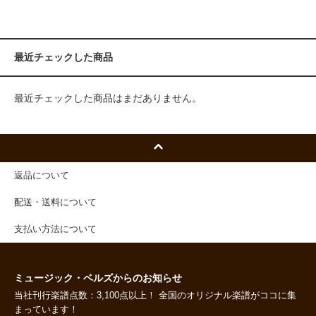
最近チェックした商品
最近チェックした商品はまだありません。
返品について
配送・送料について
支払い方法について
ミュージック・ベルズからのお知らせ
当社刊行楽譜点数：3,100点以上！ 全国のオリジナル楽譜がココに集
まっています！