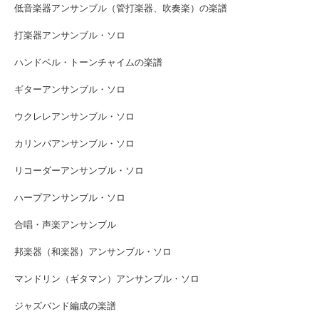
低音楽器アンサンブル（管打楽器、吹奏楽）の楽譜
打楽器アンサンブル・ソロ
ハンドベル・トーンチャイムの楽譜
ギターアンサンブル・ソロ
ウクレレアンサンブル・ソロ
カリンバアンサンブル・ソロ
リコーダーアンサンブル・ソロ
ハープアンサンブル・ソロ
合唱・声楽アンサンブル
邦楽器（和楽器）アンサンブル・ソロ
マンドリン（ギタマン）アンサンブル・ソロ
ジャズバンド編成の楽譜